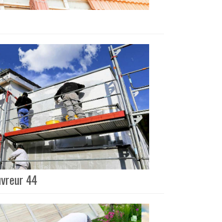
uvreur 44