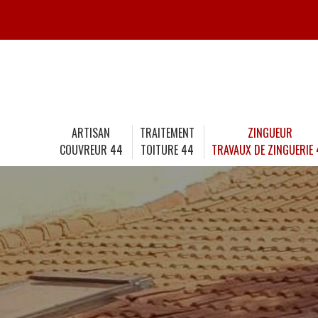
ARTISAN
TRAITEMENT
ZINGUEUR
COUVREUR 44
TOITURE 44
TRAVAUX DE ZINGUERIE