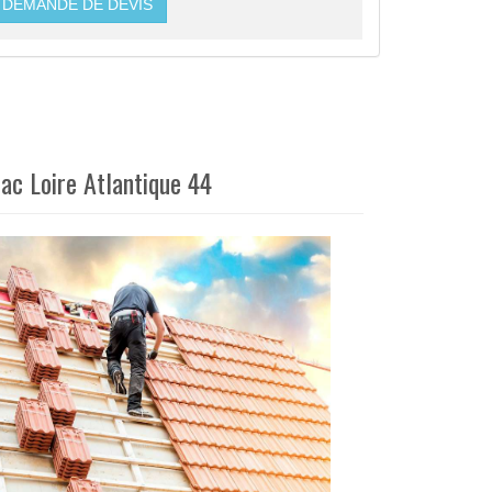
DEMANDE DE DEVIS
ac Loire Atlantique 44