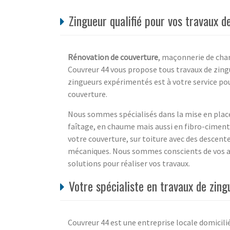
Zingueur qualifié pour vos travaux d
Rénovation de couverture
, maçonnerie de char
Couvreur 44 vous propose tous travaux de zingu
zingueurs expérimentés est à votre service po
couverture.
Nous sommes spécialisés dans la mise en place 
faîtage, en chaume mais aussi en fibro-ciment
votre couverture, sur toiture avec des descente
mécaniques. Nous sommes conscients de vos at
solutions pour réaliser vos travaux.
Votre spécialiste en travaux de zing
Couvreur 44 est une entreprise locale domicili