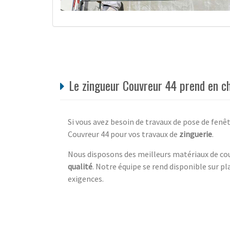
Le zingueur Couvreur 44 prend en ch
Si vous avez besoin de travaux de pose de fenê
Couvreur 44 pour vos travaux de
zinguerie
.
Nous disposons des meilleurs matériaux de cou
qualité
. Notre équipe se rend disponible sur pl
exigences.