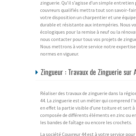
zinguerie. Qu’il s’agisse d’un simple entretie
couvreurs qualifiés mettra tout son savoir-fai
votre disposition un charpentier et une équipe
durable et résistante aux intempéries. Nous vo
écologiques pour la remise à neuf ou la rénova
nous contacter pour tous vos projets de zingu
Nous mettrons à votre service notre expertise
normes en vigueur.
Zingueur : Travaux de Zinguerie sur 
Réaliser des travaux de zinguerie dans la régio
44. La zinguerie est un métier qui comprend l’i
en effet la partie visible d’une toiture et sert
composée de différents éléments en zinc ou en
les bandes de faîtage ou encore les crochets.
La société Couvreur 44 est à votre service pour 