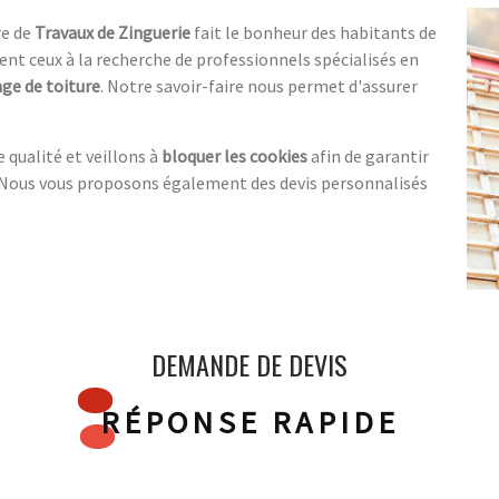
re de
Travaux de Zinguerie
fait le bonheur des habitants de
ent ceux à la recherche de professionnels spécialisés en
ge de toiture
. Notre savoir-faire nous permet d'assurer
 qualité et veillons à
bloquer les cookies
afin de garantir
n. Nous vous proposons également des devis personnalisés
DEMANDE DE DEVIS
RÉPONSE RAPIDE