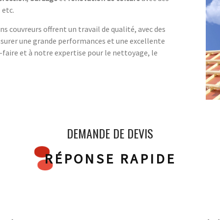
, etc.
s couvreurs offrent un travail de qualité, avec des
surer une grande performances et une excellente
-faire et à notre expertise pour le nettoyage, le
DEMANDE DE DEVIS
RÉPONSE RAPIDE