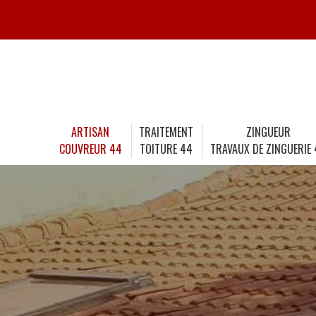
ARTISAN
TRAITEMENT
ZINGUEUR
COUVREUR 44
TOITURE 44
TRAVAUX DE ZINGUERIE