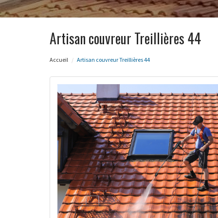
Artisan couvreur Treillières 44
Accueil
Artisan couvreur Treillières 44