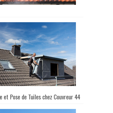
ge et Pose de Tuiles chez Couvreur 44