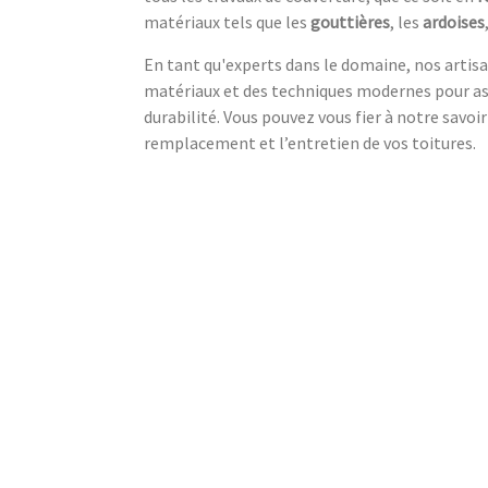
matériaux tels que les
gouttières
, les
ardoises
En tant qu'experts dans le domaine, nos artisan
matériaux et des techniques modernes pour as
durabilité. Vous pouvez vous fier à notre savoir
remplacement et l’entretien de vos toitures.