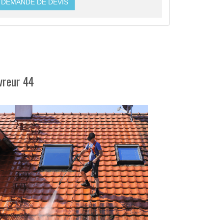
DEMANDE DE DEVIS
uvreur 44