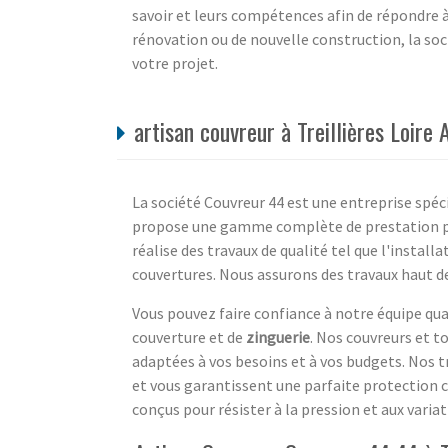
savoir et leurs compétences afin de répondre à 
rénovation ou de nouvelle construction, la soc
votre projet.
artisan couvreur à Treillières Loire 
La société Couvreur 44 est une entreprise spéci
propose une gamme complète de prestation pou
réalise des travaux de qualité tel que l'install
couvertures. Nous assurons des travaux haut 
Vous pouvez faire confiance à notre équipe qua
couverture et de
zinguerie
. Nos couvreurs et t
adaptées à vos besoins et à vos budgets. Nos t
et vous garantissent une parfaite protection 
conçus pour résister à la pression et aux varia