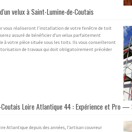
 d’un velux à Saint-Lumine-de-Coutais
 vous réaliseront l’installation de votre fenêtre de toit
 serez assuré de bénéficier d’un velux parfaitement
e à votre pièce située sous les toits. Ils vous conseilleront
utorisation de travaux qui doit obligatoirement précéder
-Coutais Loire Atlantique 44 : Expérience et Pro —
ire Atlantique depuis des années, l’artisan couvreur