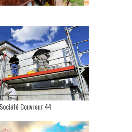
 Société Couvreur 44