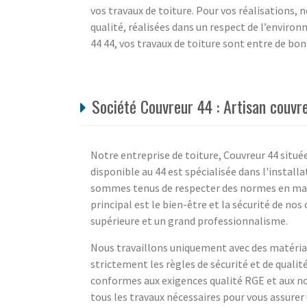
vos travaux de toiture. Pour vos réalisations, 
qualité, réalisées dans un respect de l’environ
44 44, vos travaux de toiture sont entre de bo
Société Couvreur 44 : Artisan couvr
Notre entreprise de toiture, Couvreur 44 situé
disponible au 44 est spécialisée dans l'install
sommes tenus de respecter des normes en mati
principal est le bien-être et la sécurité de nos
supérieure et un grand professionnalisme.
Nous travaillons uniquement avec des matéria
strictement les règles de sécurité et de qualit
conformes aux exigences qualité RGE et aux n
tous les travaux nécessaires pour vous assurer