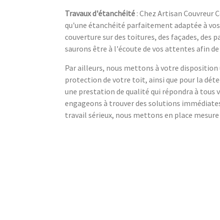
Travaux d'étanchéité
: Chez Artisan Couvreur C
qu'une étanchéité parfaitement adaptée à vos
couverture sur des toitures, des façades, des p
saurons être à l'écoute de vos attentes afin de
Par ailleurs, nous mettons à votre disposition
protection de votre toit, ainsi que pour la déte
une prestation de qualité qui répondra à tous
engageons à trouver des solutions immédiates 
travail sérieux, nous mettons en place mesure