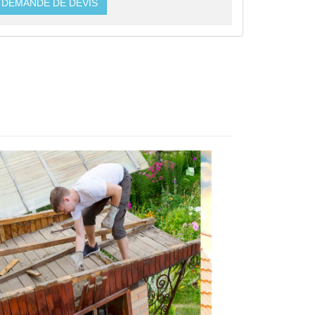
DEMANDE DE DEVIS