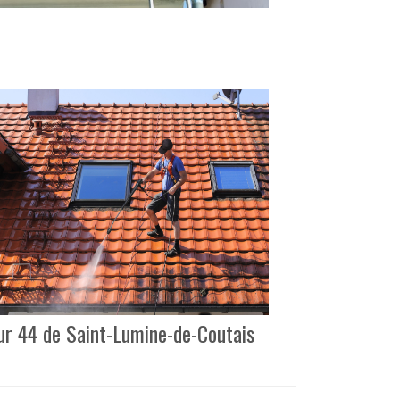
eur 44 de Saint-Lumine-de-Coutais