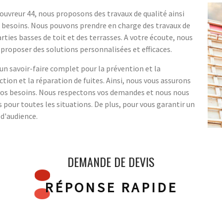
ouvreur 44, nous proposons des travaux de qualité ainsi
 besoins. Nous pouvons prendre en charge des travaux de
arties basses de toit et des terrasses. A votre écoute, nous
 proposer des solutions personnalisées et efficaces.
 un savoir-faire complet pour la prévention et la
ction et la réparation de fuites. Ainsi, nous vous assurons
 vos besoins. Nous respectons vos demandes et nous nous
pour toutes les situations. De plus, pour vous garantir un
 d'audience.
DEMANDE DE DEVIS
RÉPONSE RAPIDE