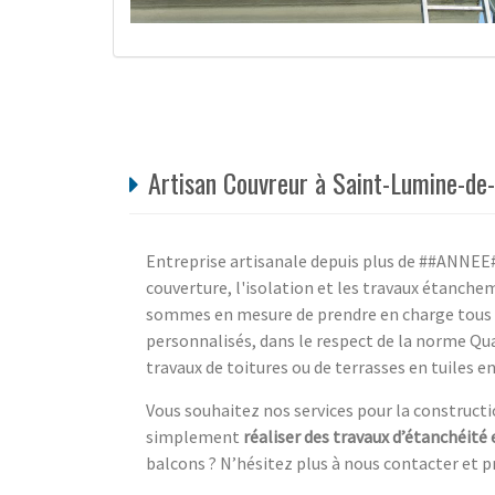
Artisan Couvreur à Saint-Lumine-de
Entreprise artisanale depuis plus de ##ANNEE##
couverture, l'isolation et les travaux étanche
sommes en mesure de prendre en charge tous vo
personnalisés, dans le respect de la norme Qu
travaux de toitures ou de terrasses en tuiles e
Vous souhaitez nos services pour la constructi
simplement
réaliser des travaux d’étanchéité 
balcons ? N’hésitez plus à nous contacter et pr