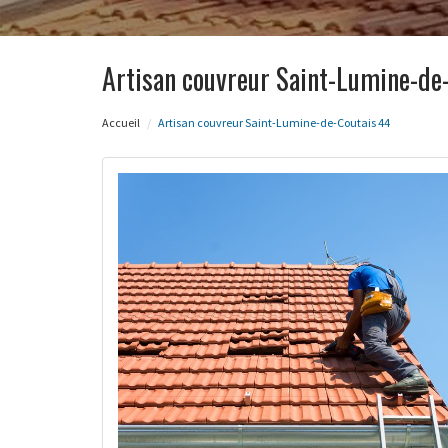
Artisan couvreur Saint-Lumine-de
Accueil
Artisan couvreur Saint-Lumine-de-Coutais 44