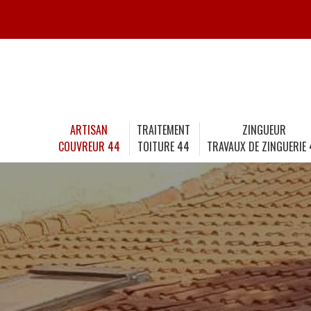
ARTISAN
TRAITEMENT
ZINGUEUR
COUVREUR 44
TOITURE 44
TRAVAUX DE ZINGUERIE