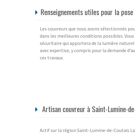
Renseignements utiles pour la pose
Les couvreurs que nous avons sélectionnés pour
dans les meilleures conditions possibles. Vous
sécuritaire qui apportera de la lumière naturell
avec expertise, y compris pour la demande d’a
ces travaux.
Artisan couvreur à Saint-Lumine-de
Actif sur la région Saint-Lumine-de-Coutais Lo