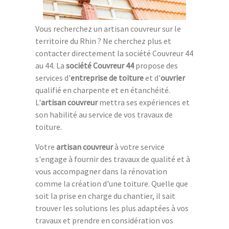
Vous recherchez un artisan couvreur sur le
territoire du Rhin ? Ne cherchez plus et
contacter directement la société Couvreur 44
au 44. La
société Couvreur 44
propose des
services d'
entreprise de toiture
et d'
ouvrier
qualifié en charpente et en étanchéité.
L'
artisan couvreur
mettra ses expériences et
son habilité au service de vos travaux de
toiture.
Votre
artisan couvreur
à votre service
s'engage à fournir des travaux de qualité et à
vous accompagner dans la rénovation
comme la création d'une toiture. Quelle que
soit la prise en charge du chantier, il sait
trouver les solutions les plus adaptées à vos
travaux et prendre en considération vos