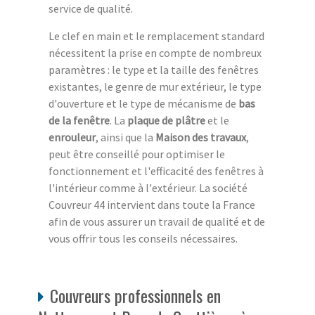
service de qualité.
Le clef en main et le remplacement standard
nécessitent la prise en compte de nombreux
paramètres : le type et la taille des fenêtres
existantes, le genre de mur extérieur, le type
d'ouverture et le type de mécanisme de
bas
de la fenêtre
. La
plaque de plâtre
et le
enrouleur
, ainsi que la
Maison des travaux
,
peut être conseillé pour optimiser le
fonctionnement et l'efficacité des fenêtres à
l'intérieur comme à l'extérieur. La société
Couvreur 44 intervient dans toute la France
afin de vous assurer un travail de qualité et de
vous offrir tous les conseils nécessaires.
Couvreurs professionnels en