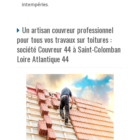
intempéries
.
Un artisan couvreur professionnel
pour tous vos travaux sur toitures :
société Couvreur 44 à Saint-Colomban
Loire Atlantique 44