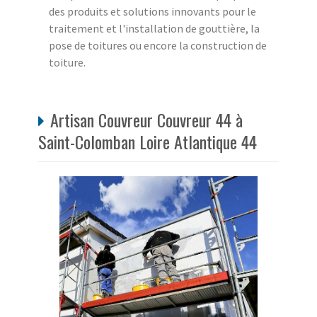
des produits et solutions innovants pour le
traitement et l'installation de gouttière, la
pose de toitures ou encore la construction de
toiture.
Artisan Couvreur Couvreur 44 à
Saint-Colomban Loire Atlantique 44