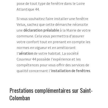
pose de tout type de fenêtre dans le Loire
Atlantique 44.
Si vous souhaitez faire installer une fenêtre
Velux, sachez que cette démarche nécessite
une
déclaration préalable
à la Mairie de votre
commune. Cela vous permettra d'assurer
votre confort tout en prenant en compte les
normes en vigueur et en améliorant
l'
aération
de votre habitat. La société
Couvreur 44 possède l'expérience et les
compétences pour vous offrir des services de
qualité concernant l'
installation de fenêtres
.
Prestations complémentaires sur Saint-
Colomban