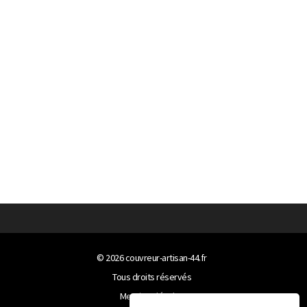
© 2026
couvreur-artisan-44.fr
Tous droits réservés
Mentions légales