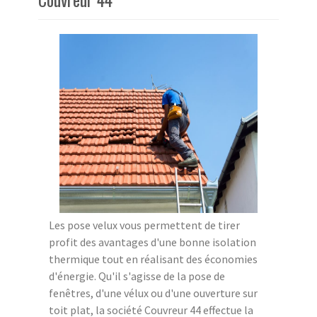
Les pose velux vous permettent de tirer
profit des avantages d'une bonne isolation
thermique tout en réalisant des économies
d'énergie. Qu'il s'agisse de la pose de
fenêtres, d'une vélux ou d'une ouverture sur
toit plat, la société Couvreur 44 effectue la