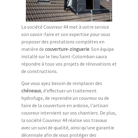
La société Couvreur 44 met à votre service
son savoir-faire et son expertise pour vous
proposer des prestations complètes en
matière de
couverture-zinguerie
. Son équipe
installé sur le lieu Saint-Colomban saura
répondre à tous vos projets de rénovations et
de constructions.
Que vous ayez besoin de remplacer des
chéneaux
, d'effectuer un traitement
hydrofuge, de reprendre un couvreur ou de
faire de la couverture en ardoise, l'artisan
couvreur intervient sur vos chantiers. De plus,
la société Couvreur 44 réalise vos travaux
avec un suivi de qualité, ainsi qu'une garantie
décennale afin de vous protéger des