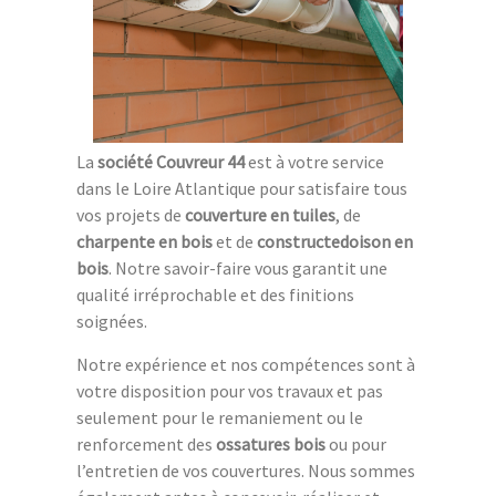
La
société Couvreur 44
est à votre service
dans le Loire Atlantique pour satisfaire tous
vos projets de
couverture en tuiles
, de
charpente en bois
et de
constructedoison en
bois
. Notre savoir-faire vous garantit une
qualité irréprochable et des finitions
soignées.
Notre expérience et nos compétences sont à
votre disposition pour vos travaux et pas
seulement pour le remaniement ou le
renforcement des
ossatures bois
ou pour
l’entretien de vos couvertures. Nous sommes