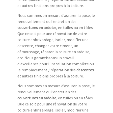
et autres finitions propres à la toiture.
Nous sommes en mesure d’assurer la pose, le
renouvellement ou l’entretien des
couvertures en ardoise
, en tuiles ou en tôles.
Que ce soit pour une rénovation de votre
toiture enbrizardage, isoler, modifier une
descente, changer votre ciment, un
démoussage, réparer la toiture en ardoise,
etc. Nous garantissons un travail
d'excellence pour l'installation complète ou
le remplacement / réparation des
descentes
et autres finitions propres à la toiture.
Nous sommes en mesure d’assurer la pose, le
renouvellement ou l’entretien des
couvertures en ardoise
, en tuiles ou en tôles.
Que ce soit pour une rénovation de votre
toiture enbrizardage, isoler, modifier une