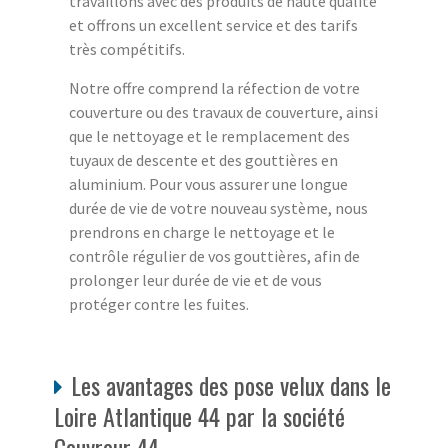
travaillons avec des produits de haute qualité
et offrons un excellent service et des tarifs
très compétitifs.
Notre offre comprend la réfection de votre
couverture ou des travaux de couverture, ainsi
que le nettoyage et le remplacement des
tuyaux de descente et des gouttières en
aluminium. Pour vous assurer une longue
durée de vie de votre nouveau système, nous
prendrons en charge le nettoyage et le
contrôle régulier de vos gouttières, afin de
prolonger leur durée de vie et de vous
protéger contre les fuites.
Les avantages des pose velux dans le
Loire Atlantique 44 par la société
Couvreur 44