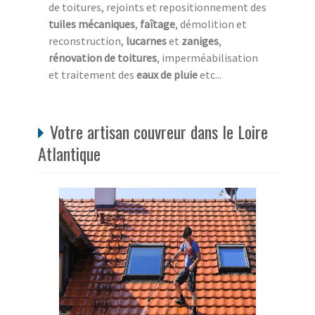
de toitures, rejoints et repositionnement des
tuiles mécaniques
,
faîtage
, démolition et
reconstruction,
lucarnes
et
zaniges
,
rénovation de toitures
, imperméabilisation
et traitement des
eaux de pluie
etc...
Votre artisan couvreur dans le Loire
Atlantique