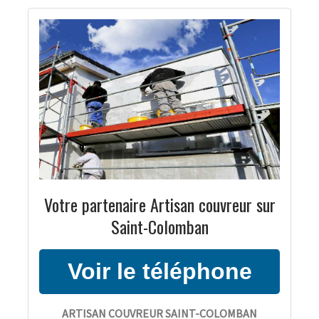
Votre partenaire Artisan couvreur sur
Saint-Colomban
ARTISAN COUVREUR SAINT-COLOMBAN