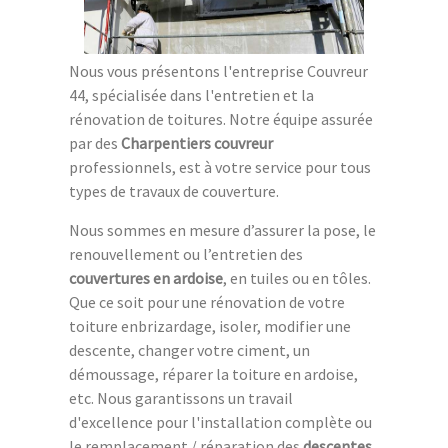
Nous vous présentons l'entreprise Couvreur
44, spécialisée dans l'entretien et la
rénovation de toitures. Notre équipe assurée
par des
Charpentiers couvreur
professionnels, est à votre service pour tous
types de travaux de couverture.
Nous sommes en mesure d’assurer la pose, le
renouvellement ou l’entretien des
couvertures en ardoise
, en tuiles ou en tôles.
Que ce soit pour une rénovation de votre
toiture enbrizardage, isoler, modifier une
descente, changer votre ciment, un
démoussage, réparer la toiture en ardoise,
etc. Nous garantissons un travail
d'excellence pour l'installation complète ou
le remplacement / réparation des
descentes