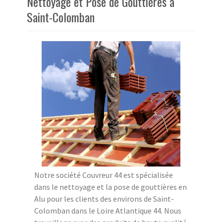
Nettoyage et Pose de Gouttières à
Saint-Colomban
Notre société Couvreur 44 est spécialisée
dans le nettoyage et la pose de gouttières en
Alu pour les clients des environs de Saint-
Colomban dans le Loire Atlantique 44. Nous