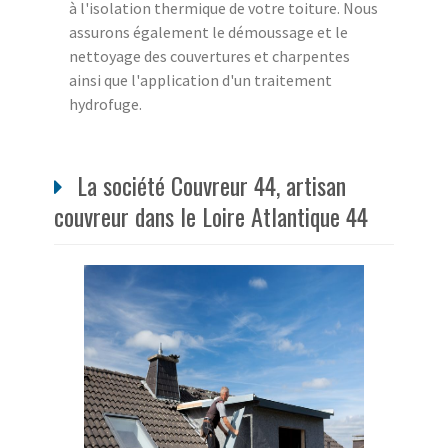
à l'isolation thermique de votre toiture. Nous
assurons également le démoussage et le
nettoyage des couvertures et charpentes
ainsi que l'application d'un traitement
hydrofuge.
La société Couvreur 44, artisan
couvreur dans le Loire Atlantique 44