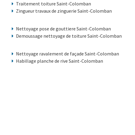
Traitement toiture Saint-Colomban
Zingueur travaux de zinguerie Saint-Colomban
Nettoyage pose de gouttiere Saint-Colomban
Demoussage nettoyage de toiture Saint-Colomban
Nettoyage ravalement de façade Saint-Colomban
Habillage planche de rive Saint-Colomban