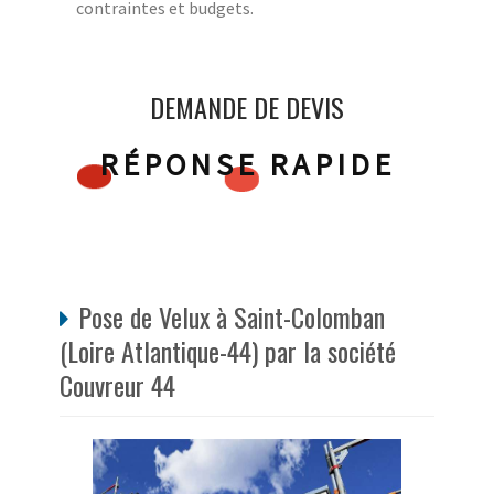
contraintes et budgets.
DEMANDE DE DEVIS
RÉPONSE RAPIDE
Pose de Velux à Saint-Colomban
(Loire Atlantique-44) par la société
Couvreur 44