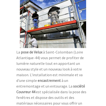
La
pose de Velux
à Saint-Colomban (Loire
Atlantique-44) vous permet de profiter de
lumière naturelle tout en apportant un
nouveau style et un nouveau look à votre
maison. L'installation est minimale et va
d'une simple
encastrement
à un
entremontage et un entourage. La
société
Couvreur 44
est spécialisée dans la pose des
fenêtres et dispose des outils et des
matériaux nécessaires pour vous offrir un