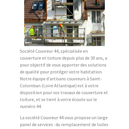
Société Couvreur 44, spécialisée en
couverture et toiture depuis plus de 30 ans, a
pour objectif de vous apporter des solutions
de qualité pour protéger votre habitation.
Notre équipe d'artisans couvreurs à Saint-
Colomban (Loire Atlantique) est à votre
disposition pour vos travaux de couverture et
toiture, et se tient à votre écoute sur le
numéro 44.
La société Couvreur 44 vous propose un large
panel de services : du remplacement de tuiles