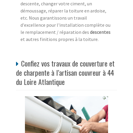
descente, changer votre ciment, un
démoussage, réparer la toiture en ardoise,
etc. Nous garantissons un travail
d'excellence pour l'installation complète ou
le remplacement / réparation des
descentes
et autres finitions propres à la toiture.
Confiez vos travaux de couverture et
de charpente à l’artisan couvreur à 44
du Loire Atlantique