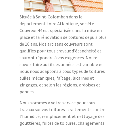
Située à Saint-Colomban dans le
département Loire Atlantique, société
Couvreur 44 est spécialisée dans la mise en
place et la rénovation de toitures depuis plus
de 10 ans. Nos artisans couvreurs sont
qualifiés pour tous travaux d'étanchéité et
sauront répondre à vos exigences. Notre
savoir-faire au fil des années est variable et
nous nous adaptons à tous types de toitures :
tuiles mécaniques, faîtage, lucarnes et
zingages, et selon les régions, ardoises et
pannes.
Nous sommes à votre service pour tous
travaux sur vos toitures : traitements contre
l'humidité, remplacement et nettoyage des
gouttières, fuites de toitures, changements