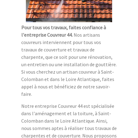
Pour tous vos travaux, faites confiance à
l'entreprise Couvreur 44.
Nos artisans
couvreurs interviennent pour tous vos
travaux de couverture et travaux de
charpente, que ce soit pour une rénovation,
un entretien ou une installation de gouttière.
Si vous cherchez un artisan couvreur à Saint-
Colomban et dans le Loire Atlantique, faites
appel à nous et bénéficiez de notre savoir-
faire.
Notre entreprise Couvreur 44 est spécialisée
dans l'aménagement et la toiture, à Saint-
Colomban dans le Loire Atlantique. Ainsi,
nous sommes aptes à réaliser tous travaux de
charpentes et de couverture. Nous proposons