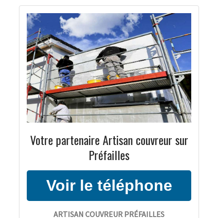
Votre partenaire Artisan couvreur sur
Préfailles
ARTISAN COUVREUR PRÉFAILLES