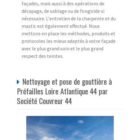
façades, mais aussi à des opérations de
décapage, de sablage ou de fongicide si
nécessaire. L'entretien de la charpente et du
mastic est également effectué. Nous
mettons en place les méthodes, produits et
protocoles les mieux adaptés à votre façade
avec le plus grand soin et le plus grand
respect des teintes.
Nettoyage et pose de gouttière à
Préfailles Loire Atlantique 44 par
Société Couvreur 44