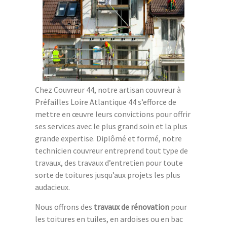
Chez Couvreur 44, notre artisan couvreur à
Préfailles Loire Atlantique 44 s’efforce de
mettre en œuvre leurs convictions pour offrir
ses services avec le plus grand soin et la plus
grande expertise. Diplômé et formé, notre
technicien couvreur entreprend tout type de
travaux, des travaux d’entretien pour toute
sorte de toitures jusqu’aux projets les plus
audacieux.
Nous offrons des
travaux de rénovation
pour
les toitures en tuiles, en ardoises ou en bac