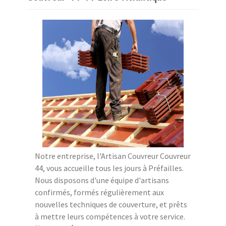
Notre entreprise, l'Artisan Couvreur Couvreur
44, vous accueille tous les jours à Préfailles.
Nous disposons d'une équipe d'artisans
confirmés, formés régulièrement aux
nouvelles techniques de couverture, et prêts
à mettre leurs compétences à votre service.