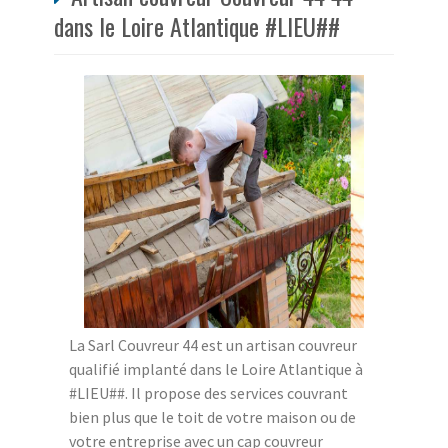
dans le Loire Atlantique #LIEU##
La Sarl Couvreur 44 est un artisan couvreur
qualifié implanté dans le Loire Atlantique à
#LIEU##. Il propose des services couvrant
bien plus que le toit de votre maison ou de
votre entreprise avec un cap couvreur