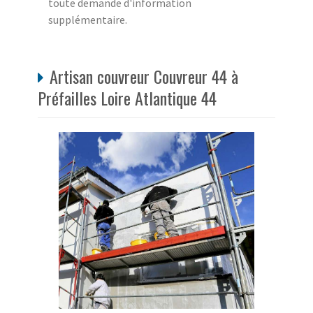
toute demande d'information
supplémentaire.
Artisan couvreur Couvreur 44 à
Préfailles Loire Atlantique 44