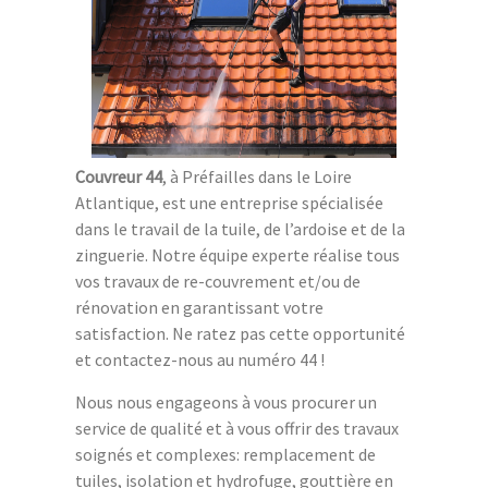
Couvreur 44
, à Préfailles dans le Loire
Atlantique, est une entreprise spécialisée
dans le travail de la tuile, de l’ardoise et de la
zinguerie. Notre équipe experte réalise tous
vos travaux de re-couvrement et/ou de
rénovation en garantissant votre
satisfaction. Ne ratez pas cette opportunité
et contactez-nous au numéro 44 !
Nous nous engageons à vous procurer un
service de qualité et à vous offrir des travaux
soignés et complexes: remplacement de
tuiles, isolation et hydrofuge, gouttière en