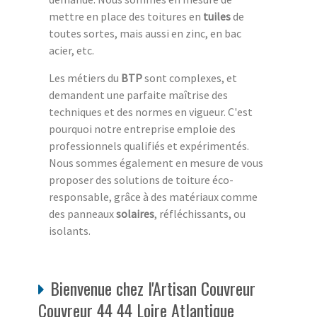
mettre en place des toitures en
tuiles
de
toutes sortes, mais aussi en zinc, en bac
acier, etc.
Les métiers du
BTP
sont complexes, et
demandent une parfaite maîtrise des
techniques et des normes en vigueur. C'est
pourquoi notre entreprise emploie des
professionnels qualifiés et expérimentés.
Nous sommes également en mesure de vous
proposer des solutions de toiture éco-
responsable, grâce à des matériaux comme
des panneaux
solaires
, réfléchissants, ou
isolants.
Bienvenue chez l'Artisan Couvreur
Couvreur 44 44 Loire Atlantique