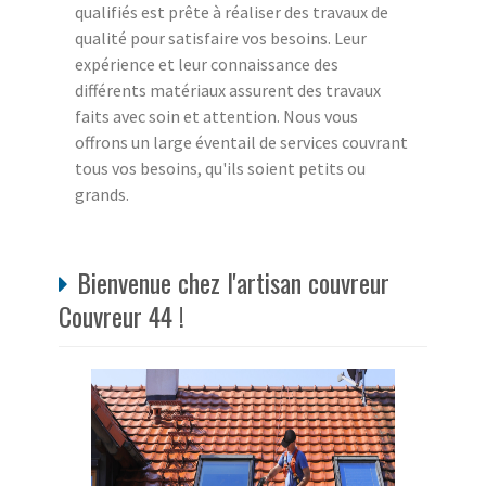
qualifiés est prête à réaliser des travaux de
qualité pour satisfaire vos besoins. Leur
expérience et leur connaissance des
différents matériaux assurent des travaux
faits avec soin et attention. Nous vous
offrons un large éventail de services couvrant
tous vos besoins, qu'ils soient petits ou
grands.
Bienvenue chez l'artisan couvreur
Couvreur 44 !