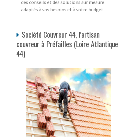
des conseils et des solutions sur mesure
adaptés à vos besoins et à votre budget.
Société Couvreur 44, l'artisan
couvreur à Préfailles (Loire Atlantique
44)