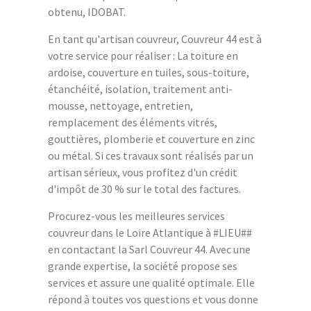
obtenu, IDOBAT.
En tant qu'artisan couvreur, Couvreur 44 est à
votre service pour réaliser : La toiture en
ardoise, couverture en tuiles, sous-toiture,
étanchéité, isolation, traitement anti-
mousse, nettoyage, entretien,
remplacement des éléments vitrés,
gouttières, plomberie et couverture en zinc
ou métal. Si ces travaux sont réalisés par un
artisan sérieux, vous profitez d'un crédit
d'impôt de 30 % sur le total des factures.
Procurez-vous les meilleures services
couvreur dans le Loire Atlantique à #LIEU##
en contactant la Sarl Couvreur 44. Avec une
grande expertise, la société propose ses
services et assure une qualité optimale. Elle
répond à toutes vos questions et vous donne