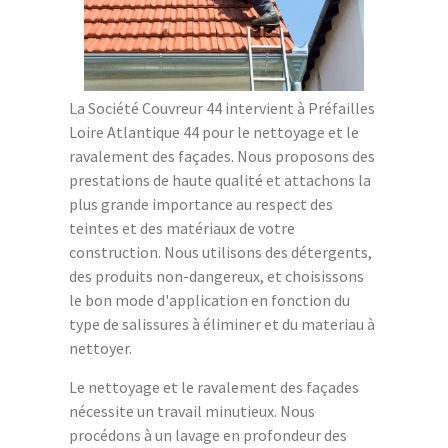
La Société Couvreur 44 intervient à Préfailles
Loire Atlantique 44 pour le nettoyage et le
ravalement des façades. Nous proposons des
prestations de haute qualité et attachons la
plus grande importance au respect des
teintes et des matériaux de votre
construction. Nous utilisons des détergents,
des produits non-dangereux, et choisissons
le bon mode d'application en fonction du
type de salissures à éliminer et du materiau à
nettoyer.
Le nettoyage et le ravalement des façades
nécessite un travail minutieux. Nous
procédons à un lavage en profondeur des