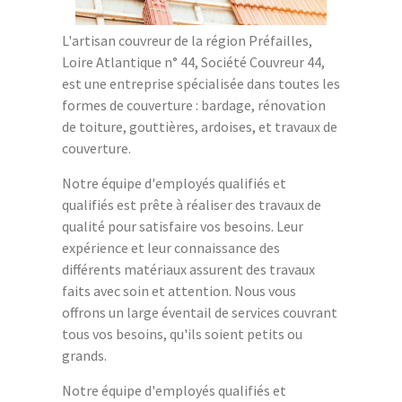
L'artisan couvreur de la région Préfailles,
Loire Atlantique n° 44, Société Couvreur 44,
est une entreprise spécialisée dans toutes les
formes de couverture : bardage, rénovation
de toiture, gouttières, ardoises, et travaux de
couverture.
Notre équipe d'employés qualifiés et
qualifiés est prête à réaliser des travaux de
qualité pour satisfaire vos besoins. Leur
expérience et leur connaissance des
différents matériaux assurent des travaux
faits avec soin et attention. Nous vous
offrons un large éventail de services couvrant
tous vos besoins, qu'ils soient petits ou
grands.
Notre équipe d'employés qualifiés et