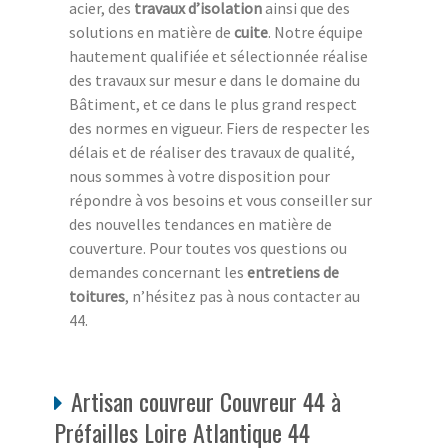
acier, des
travaux d’isolation
ainsi que des
solutions en matière de
cuite
. Notre équipe
hautement qualifiée et sélectionnée réalise
des travaux sur mesur e dans le domaine du
Bâtiment, et ce dans le plus grand respect
des normes en vigueur. Fiers de respecter les
délais et de réaliser des travaux de qualité,
nous sommes à votre disposition pour
répondre à vos besoins et vous conseiller sur
des nouvelles tendances en matière de
couverture. Pour toutes vos questions ou
demandes concernant les
entretiens de
toitures
, n’hésitez pas à nous contacter au
44.
Artisan couvreur Couvreur 44 à
Préfailles Loire Atlantique 44