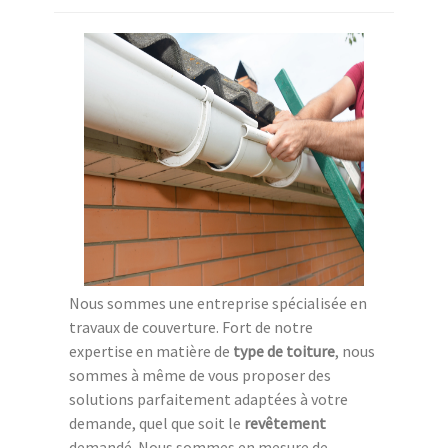
Nous sommes une entreprise spécialisée en
travaux de couverture. Fort de notre
expertise en matière de
type de toiture
, nous
sommes à même de vous proposer des
solutions parfaitement adaptées à votre
demande, quel que soit le
revêtement
demandé. Nous sommes en mesure de