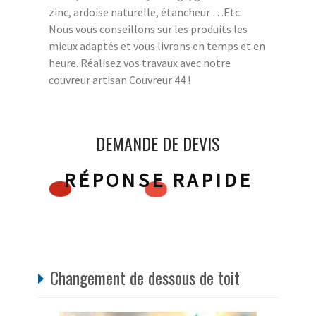
zinc, ardoise naturelle, étancheur …Etc.
Nous vous conseillons sur les produits les
mieux adaptés et vous livrons en temps et en
heure. Réalisez vos travaux avec notre
couvreur artisan Couvreur 44 !
DEMANDE DE DEVIS
RÉPONSE RAPIDE
Changement de dessous de toit