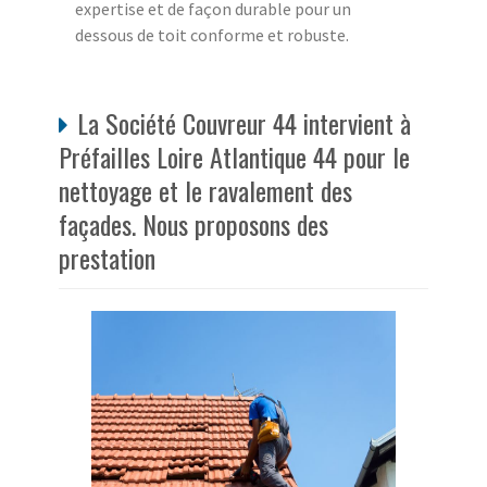
expertise et de façon durable pour un
dessous de toit conforme et robuste.
La Société Couvreur 44 intervient à
Préfailles Loire Atlantique 44 pour le
nettoyage et le ravalement des
façades. Nous proposons des
prestation