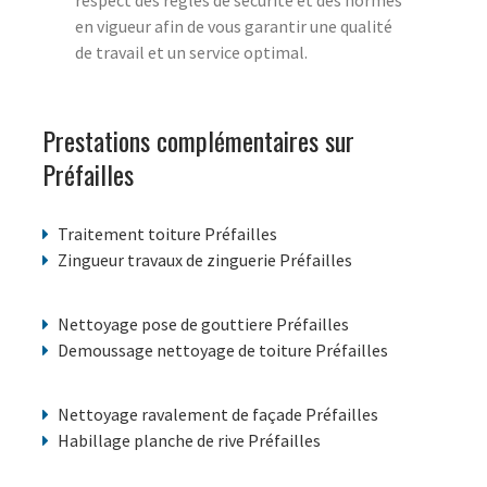
respect des règles de sécurité et des normes
en vigueur afin de vous garantir une qualité
de travail et un service optimal.
Prestations complémentaires sur
Préfailles
Traitement toiture Préfailles
Zingueur travaux de zinguerie Préfailles
Nettoyage pose de gouttiere Préfailles
Demoussage nettoyage de toiture Préfailles
Nettoyage ravalement de façade Préfailles
Habillage planche de rive Préfailles