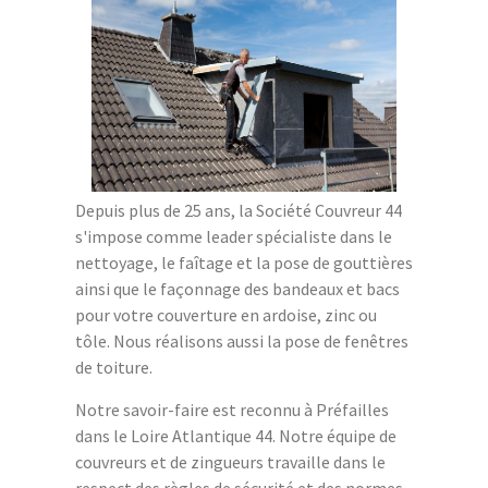
Depuis plus de 25 ans, la Société Couvreur 44
s'impose comme leader spécialiste dans le
nettoyage, le faîtage et la pose de gouttières
ainsi que le façonnage des bandeaux et bacs
pour votre couverture en ardoise, zinc ou
tôle. Nous réalisons aussi la pose de fenêtres
de toiture.
Notre savoir-faire est reconnu à Préfailles
dans le Loire Atlantique 44. Notre équipe de
couvreurs et de zingueurs travaille dans le