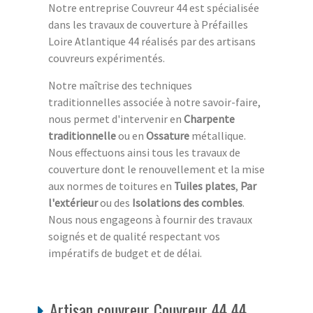
Notre entreprise Couvreur 44 est spécialisée
dans les travaux de couverture à Préfailles
Loire Atlantique 44 réalisés par des artisans
couvreurs expérimentés.
Notre maîtrise des techniques
traditionnelles associée à notre savoir-faire,
nous permet d'intervenir en
Charpente
traditionnelle
ou en
Ossature
métallique.
Nous effectuons ainsi tous les travaux de
couverture dont le renouvellement et la mise
aux normes de toitures en
Tuiles plates
,
Par
l'extérieur
ou des
Isolations des combles
.
Nous nous engageons à fournir des travaux
soignés et de qualité respectant vos
impératifs de budget et de délai.
Artisan couvreur Couvreur 44 44