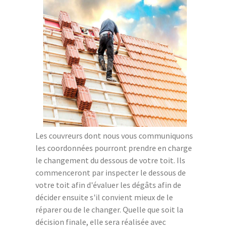
Les couvreurs dont nous vous communiquons
les coordonnées pourront prendre en charge
le changement du dessous de votre toit. Ils
commenceront par inspecter le dessous de
votre toit afin d'évaluer les dégâts afin de
décider ensuite s'il convient mieux de le
réparer ou de le changer. Quelle que soit la
décision finale, elle sera réalisée avec