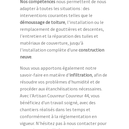
Nos compétences
nous permettent de nous
adapter à toutes les situations : des
interventions courantes telles que le
démoussage de toiture
, l'installation ou le
remplacement de gouttières et descentes,
l'entretien et la réparation des tuiles et
matériaux de couverture, jusqu'à
l'installation complète d'une
construction
neuve
.
Nous vous apportons également notre
savoir-faire en matière d'
infiltration
, afin de
résoudre vos problèmes d'humidité et de
procéder aux étanchéisations nécessaires.
Avec l'Artisan Couvreur Couvreur 44, vous
bénéficiez d'un travail soigné, avec des
chantiers réalisés dans les temps et
conformément à la réglementation en
vigueur. N'hésitez pas à nous contacter pour