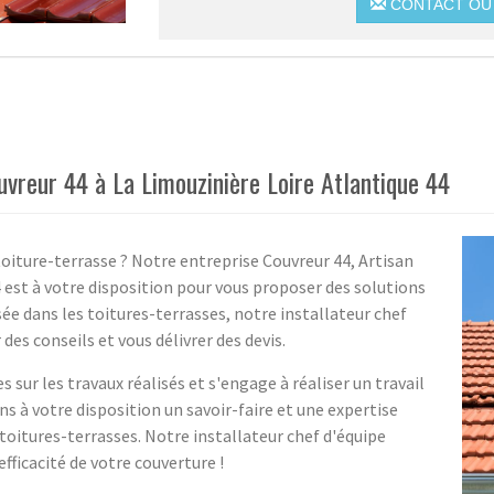
CONTACT OU 
vreur 44 à La Limouzinière Loire Atlantique 44
oiture-terrasse ? Notre entreprise Couvreur 44, Artisan
 est à votre disposition pour vous proposer des solutions
ée dans les toitures-terrasses, notre installateur chef
des conseils et vous délivrer des devis.
 sur les travaux réalisés et s'engage à réaliser un travail
s à votre disposition un savoir-faire et une expertise
toitures-terrasses. Notre installateur chef d'équipe
fficacité de votre couverture !