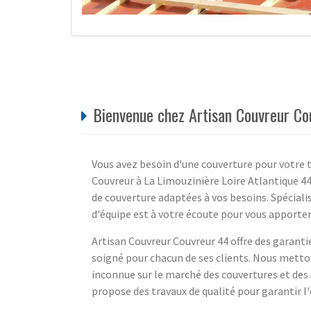
Bienvenue chez Artisan Couvreur Cou
Vous avez besoin d'une couverture pour votre t
Couvreur à La Limouzinière Loire Atlantique 44
de couverture adaptées à vos besoins. Spécialis
d'équipe est à votre écoute pour vous apporter 
Artisan Couvreur Couvreur 44 offre des garanties
soigné pour chacun de ses clients. Nous metton
inconnue sur le marché des couvertures et des 
propose des travaux de qualité pour garantir l'e