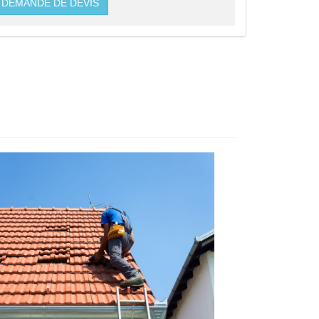
DEMANDE DE DEVIS