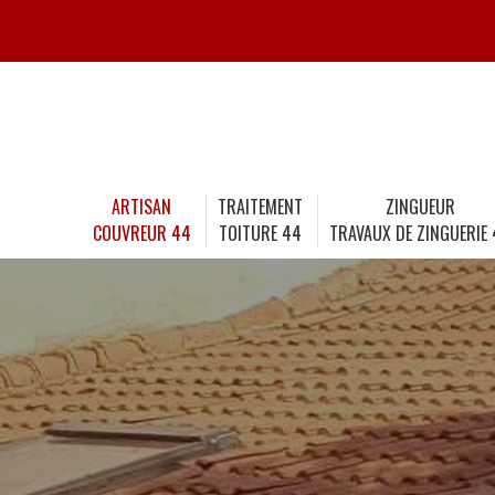
ARTISAN
TRAITEMENT
ZINGUEUR
COUVREUR 44
TOITURE 44
TRAVAUX DE ZINGUERIE