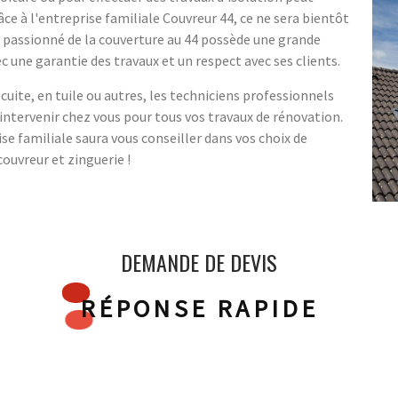
ce à l'entreprise familiale Couvreur 44, ce ne sera bientôt
e passionné de la couverture au 44 possède une grande
c une garantie des travaux et un respect avec ses clients.
 cuite, en tuile ou autres, les techniciens professionnels
 intervenir chez vous pour tous vos travaux de rénovation.
se familiale saura vous conseiller dans vos choix de
ouvreur et zinguerie !
DEMANDE DE DEVIS
RÉPONSE RAPIDE