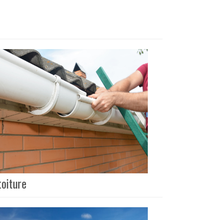
toiture