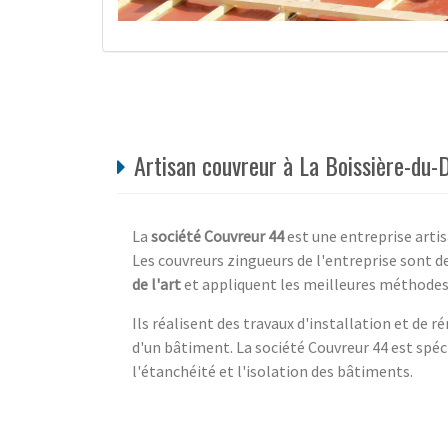
Artisan couvreur à La Boissière-du-
La
société Couvreur 44
est une entreprise artis
Les couvreurs zingueurs de l'entreprise sont 
de l'art
et appliquent les meilleures méthodes 
Ils réalisent des travaux d'installation et de 
d'un bâtiment. La société Couvreur 44 est spéc
l'étanchéité et l'isolation des bâtiments.