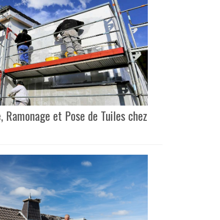
e, Ramonage et Pose de Tuiles chez