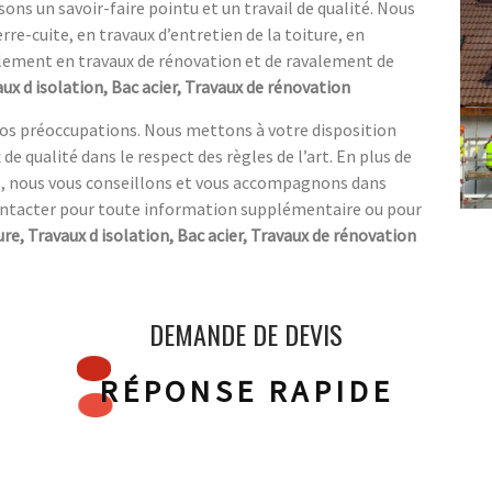
ons un savoir-faire pointu et un travail de qualité. Nous
re-cuite, en travaux d’entretien de la toiture, en
galement en travaux de rénovation et de ravalement de
ux d isolation, Bac acier, Travaux de rénovation
 nos préoccupations. Nous mettons à votre disposition
de qualité dans le respect des règles de l’art. En plus de
ure, nous vous conseillons et vous accompagnons dans
ontacter pour toute information supplémentaire ou pour
ure, Travaux d isolation, Bac acier, Travaux de rénovation
DEMANDE DE DEVIS
RÉPONSE RAPIDE