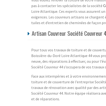
pas à contacter les spécialistes de la société
C
Loire Atlantique. Ces experts vous assurent un 
exigences. Les couvreurs artisans se chargent
tuiles et d’entretien de cheminées de façon pr
Artisan Couvreur Société Couvreur 4
Pour tous vos travaux de toiture et de couvertu
Boissière-du-Doré Loire Atlantique 44 vous pro
neuve, des réparations à effectuer, ou pour l’év
Société Couvreur 44 s’occupera de vos travaux d
Face aux intempéries et à votre environnement
toiture et de couverture de l’entreprise Société
travaux de rénovation avec qualité par des art
Société Couvreur 44. Notre équipe réalisera ave
et de réparations.