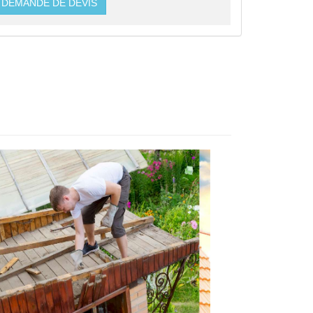
DEMANDE DE DEVIS