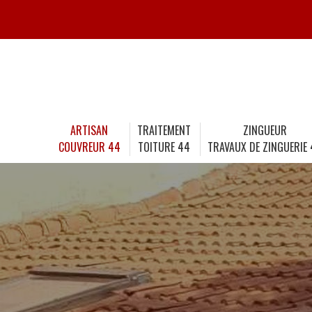
ARTISAN
TRAITEMENT
ZINGUEUR
COUVREUR 44
TOITURE 44
TRAVAUX DE ZINGUERIE