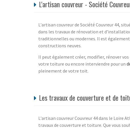
L'artisan couvreur - Société Couvreu
L'artisan couvreur de Société Couvreur 44, situ
dans les travaux de rénovation et d’installati
traditionnelles ou modernes. Il est égalemen
constructions neuves.
Il peut également créer, modifier, rénover vos
votre toiture ou encore interviendre pour un
d
pleinement de votre toit.
Les travaux de couverture et de toit
L'artisan couvreur Couvreur 44 dans le Loire At
travaux de couverture et toiture. Que vous souh