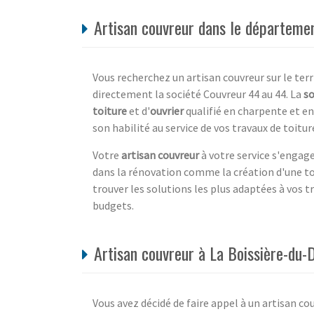
Artisan couvreur dans le départ
Vous recherchez un artisan couvreur sur le terr
directement la société Couvreur 44 au 44. La
so
toiture
et d'
ouvrier
qualifié en charpente et en
son habilité au service de vos travaux de toitur
Votre
artisan couvreur
à votre service s'engage
dans la rénovation comme la création d'une toit
trouver les solutions les plus adaptées à vos 
budgets.
Artisan couvreur à La Boissière-du-
Vous avez décidé de faire appel à un artisan co