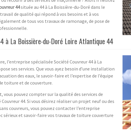
ouvreur 44
située au 44 à La Boissière-du-Doré dans le
travail de qualité qui répond à vos besoins et à vos
 également de tous vos travaux de ramonage, de pose de
ofessionnelle.
4 à La Boissière-du-Doré Loire Atlantique 44
re, l’entreprise spécialisée Société Couvreur 44 à La
pose ses services. Que vous ayez besoin d’une installation
acuation des eaux, le savoir-faire et l’expertise de l’équipe
e toiture et de couverture.
, vous pouvez compter sur la qualité des services de
 Couvreur 44. Si vous désirez réaliser un projet neuf ou des
isans couvreurs, vous pouvez contacter l’entreprise
c sérieux et savoir-faire vos travaux de toiture couverture