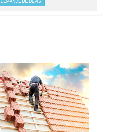
DEMANDE DE DEVIS