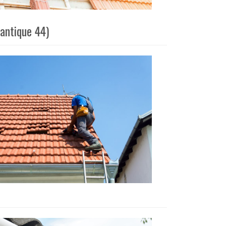
antique 44)