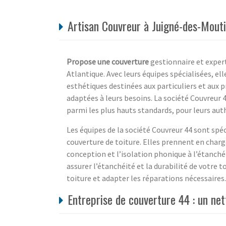
Artisan Couvreur à Juigné-des-Mouti
Propose une couverture
gestionnaire et experte
Atlantique. Avec leurs équipes spécialisées, e
esthétiques destinées aux particuliers et aux 
adaptées à leurs besoins. La société Couvreur 4
parmi les plus hauts standards, pour leurs authe
Les équipes de la société Couvreur 44 sont spéc
couverture de toiture. Elles prennent en charge
conception et l’isolation phonique à l’étanchéi
assurer l’étanchéité et la durabilité de votre 
toiture et adapter les réparations nécessaires.
Entreprise de couverture 44 : un net