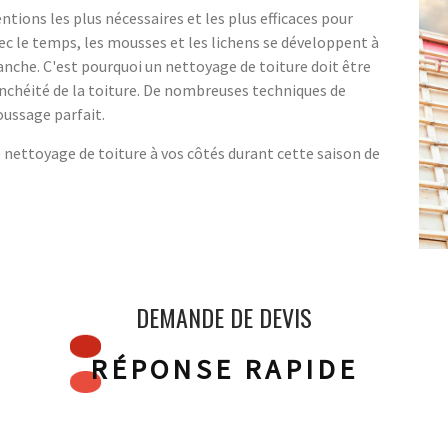
ntions les plus nécessaires et les plus efficaces pour
vec le temps, les mousses et les lichens se développent à
étanche. C'est pourquoi un nettoyage de toiture doit être
anchéité de la toiture. De nombreuses techniques de
oussage parfait.
e nettoyage de toiture à vos côtés durant cette saison de
DEMANDE DE DEVIS
RÉPONSE RAPIDE