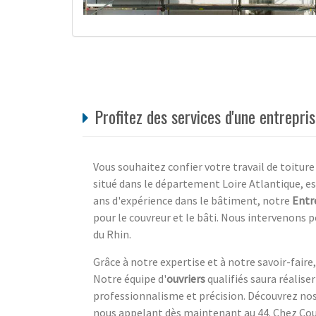
Profitez des services d'une entrepri
Vous souhaitez confier votre travail de toiture
situé dans le département Loire Atlantique, es
ans d'expérience dans le bâtiment, notre
Entr
pour le couvreur et le bâti. Nous intervenons
du Rhin.
Grâce à notre expertise et à notre savoir-fair
Notre équipe d'
ouvriers
qualifiés saura réalise
professionnalisme et précision. Découvrez nos 
nous appelant dès maintenant au 44. Chez Couv