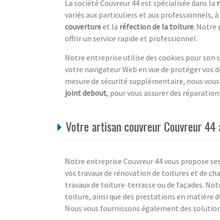
La société Couvreur 44 est spécialisée dans la
variés aux particuliers et aux professionnels, 
couverture
et la
réfection de la toiture
. Notre
offrir un service rapide et professionnel.
Notre entreprise utilise des cookies pour son 
votre navigateur Web en vue de protéger vos d
mesure de sécurité supplémentaire, nous vou
joint debout
, pour vous assurer des réparation
Votre artisan couvreur Couvreur 44 
Notre entreprise Couvreur 44 vous propose ses
vos travaux de rénovation de toitures et de cha
travaux de toiture-terrasse ou de façades. N
toiture, ainsi que des prestations en matière 
Nous vous fournissons également des solution