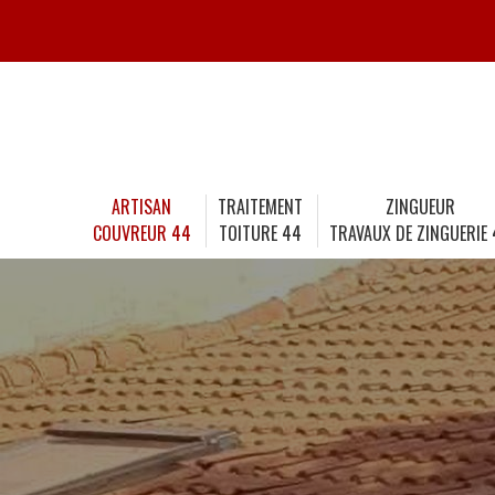
ARTISAN
TRAITEMENT
ZINGUEUR
COUVREUR 44
TOITURE 44
TRAVAUX DE ZINGUERIE