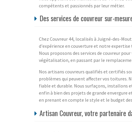
compétents et passionnés par leur métier.
Des services de couvreur sur-mesure
Chez Couvreur 44, localisés à Juigné-des-Mout
d'expérience en couverture et notre expertise t
Nous proposons des services de couvreur pour
végétalisation, en passant par le remplacement
Nos artisans couvreurs qualifiés et certifiés s
problèmes qui peuvent affecter vos toitures.
fiable et durable. Nous surfaçons, installons e
enfin à bien des projets de grande envergure et
en prenant en compte le style et le budget des
Artisan Couvreur, votre partenaire d