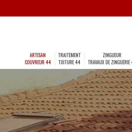
ARTISAN
TRAITEMENT
ZINGUEUR
COUVREUR 44
TOITURE 44
TRAVAUX DE ZINGUERIE