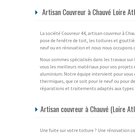
Artisan Couvreur à Chauvé Loire Atl
La société Couvreur 44, artisan couvreur à Chau
pose de fenêtre de toit, les toitures et goutti
neuf ou en rénovation et nous nous occupons des
Nous sommes spécialisés dans les travaux sur l
vous les meilleurs matériaux pour vos projet
aluminium. Notre équipe intervient pour vous c
thermiques, que ce soit pour le neuf ou pour d
réparations et traitements adaptés aux types 
Artisan couvreur à Chauvé (Loire Atl
Une fuite sur votre toiture ? Une rénovation co