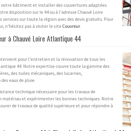
votre bâtiment et installer des couvertures adaptées.
otre disposition sur le 44 ou à l'adresse Chauvé Loire
 services sur toute la région avec des devis gratuits. Pour
r, n'hésitez pas à visiter le site
Couvreur
.
ur à Chauvé Loire Atlantique 44
ervient pour l'entretien et la rénovation de tous les
lantique 44. Notre expertise couvre toute la gamme des
ères, des tuiles mécaniques, des lucarnes,
des eaux de pluie.
sistance technique nécessaire pour les travaux de
bon matériau et expérimenter les bonnes techniques. Notre
ssurer de travaux de qualité supérieure et pour répondre à