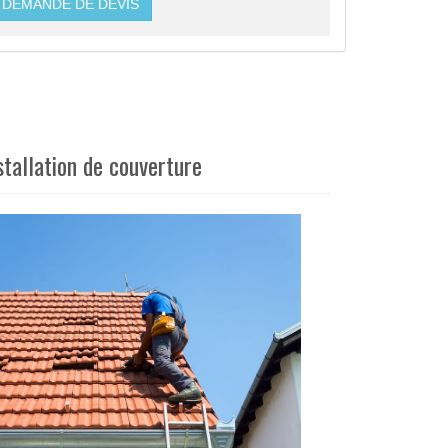
DEMANDE DE DEVIS
stallation de couverture