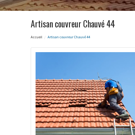
Artisan couvreur Chauvé 44
Accueil
Artisan couvreur Chauvé 44