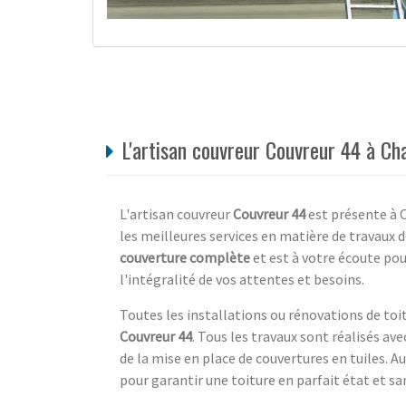
L'artisan couvreur Couvreur 44 à Cha
L'artisan couvreur
Couvreur 44
est présente à C
les meilleures services en matière de travaux 
couverture complète
et est à votre écoute pou
l'intégralité de vos attentes et besoins.
Toutes les installations ou rénovations de toi
Couvreur 44
. Tous les travaux sont réalisés a
de la mise en place de couvertures en tuiles. A
pour garantir une toiture en parfait état et san