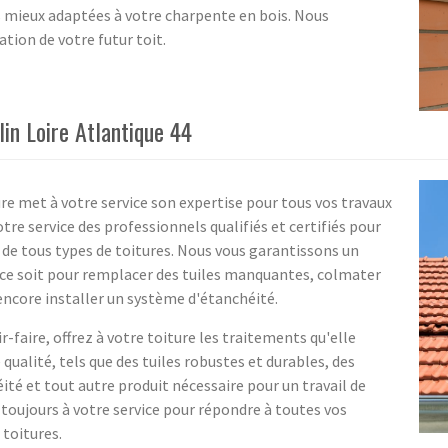
es mieux adaptées à votre charpente en bois. Nous
ation de votre futur toit.
in Loire Atlantique 44
re met à votre service son expertise pour tous vos travaux
tre service des professionnels qualifiés et certifiés pour
 de tous types de toitures. Nous vous garantissons un
e ce soit pour remplacer des tuiles manquantes, colmater
ncore installer un système d'étanchéité.
r-faire, offrez à votre toiture les traitements qu'elle
qualité, tels que des tuiles robustes et durables, des
é et tout autre produit nécessaire pour un travail de
 toujours à votre service pour répondre à toutes vos
 toitures.