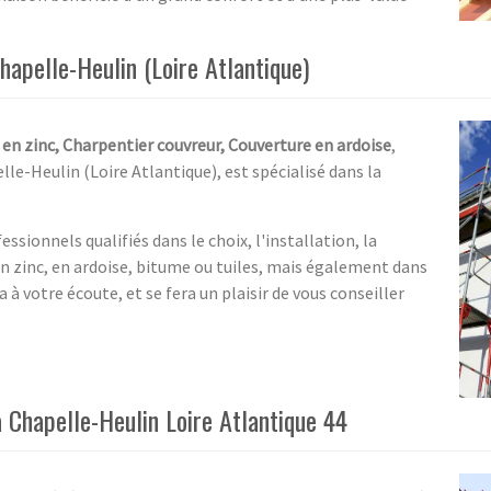
hapelle-Heulin (Loire Atlantique)
en zinc, Charpentier couvreur, Couverture en ardoise
,
lle-Heulin (Loire Atlantique), est spécialisé dans la
ssionnels qualifiés dans le choix, l'installation, la
n zinc, en ardoise, bitume ou tuiles, mais également dans
a à votre écoute, et se fera un plaisir de vous conseiller
 Chapelle-Heulin Loire Atlantique 44