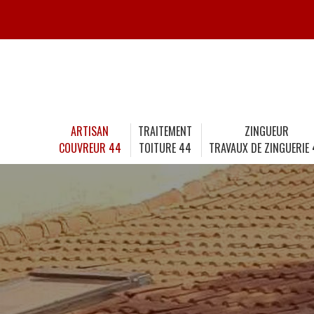
ARTISAN
TRAITEMENT
ZINGUEUR
COUVREUR 44
TOITURE 44
TRAVAUX DE ZINGUERIE