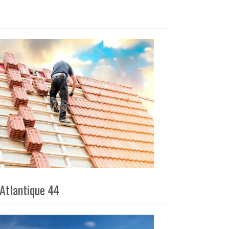
 Atlantique 44