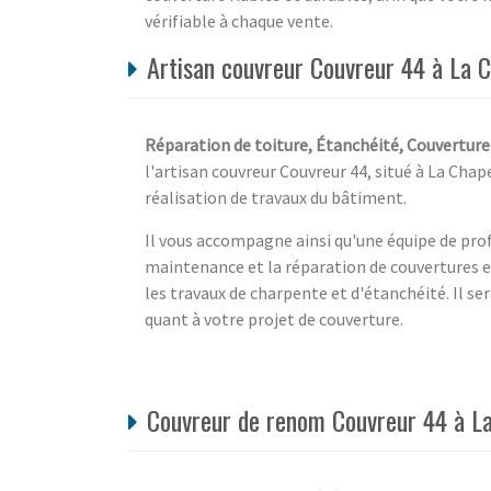
vérifiable à chaque vente.
Artisan couvreur Couvreur 44 à La C
Réparation de toiture, Étanchéité, Couverture 
l'artisan couvreur Couvreur 44, situé à La Chape
réalisation de travaux du bâtiment.
Il vous accompagne ainsi qu'une équipe de profe
maintenance et la réparation de couvertures e
les travaux de charpente et d'étanchéité. Il ser
quant à votre projet de couverture.
Couvreur de renom Couvreur 44 à La