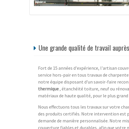
Une grande qualité de travail auprès
Fort de 15 années d'expérience, l'artisan couvr
service hors-pair en tous travaux de charpente 
notre équipe disposant d'un savoir-faire reco
thermique
, étanchéité toiture, neuf ou réno
matériaux de haute qualité, pour le plus grand 
Nous effectuons tous les travaux sur votre cha
des produits certifiés. Notre intervention est
demande de manière personnalisée. Notre mis
couverture fiables et durables, afin que votre