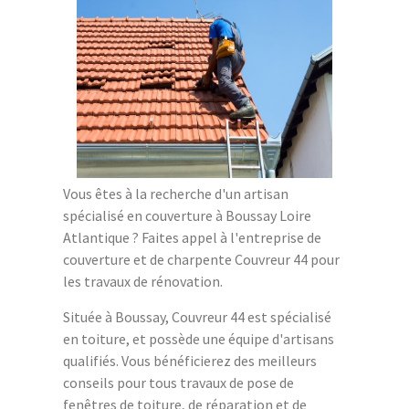
Vous êtes à la recherche d'un artisan
spécialisé en couverture à Boussay Loire
Atlantique ? Faites appel à l'entreprise de
couverture et de charpente Couvreur 44 pour
les travaux de rénovation.
Située à Boussay, Couvreur 44 est spécialisé
en toiture, et possède une équipe d'artisans
qualifiés. Vous bénéficierez des meilleurs
conseils pour tous travaux de pose de
fenêtres de toiture, de réparation et de