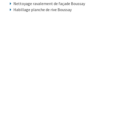
Nettoyage ravalement de façade Boussay
Habillage planche de rive Boussay