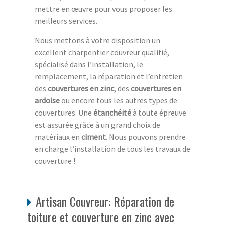
mettre en œuvre pour vous proposer les
meilleurs services.
Nous mettons à votre disposition un
excellent charpentier couvreur qualifié,
spécialisé dans l’installation, le
remplacement, la réparation et l’entretien
des
couvertures en zinc
, des
couvertures en
ardoise
ou encore tous les autres types de
couvertures. Une
étanchéité
à toute épreuve
est assurée grâce à un grand choix de
matériaux en
ciment
. Nous pouvons prendre
en charge l’installation de tous les travaux de
couverture !
Artisan Couvreur: Réparation de
toiture et couverture en zinc avec