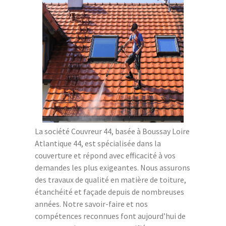
La société Couvreur 44, basée à Boussay Loire
Atlantique 44, est spécialisée dans la
couverture et répond avec efficacité à vos
demandes les plus exigeantes. Nous assurons
des travaux de qualité en matière de toiture,
étanchéité et façade depuis de nombreuses
années. Notre savoir-faire et nos
compétences reconnues font aujourd’hui de