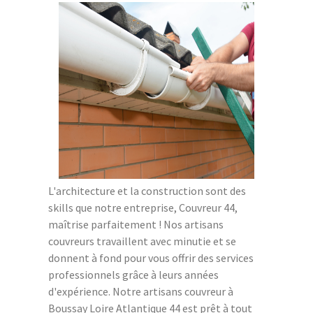
L'architecture et la construction sont des
skills que notre entreprise, Couvreur 44,
maîtrise parfaitement ! Nos artisans
couvreurs travaillent avec minutie et se
donnent à fond pour vous offrir des services
professionnels grâce à leurs années
d'expérience. Notre artisans couvreur à
Boussay Loire Atlantique 44 est prêt à tout