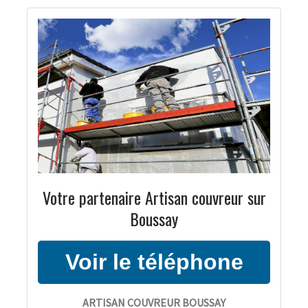
Votre partenaire Artisan couvreur sur
Boussay
ARTISAN COUVREUR BOUSSAY