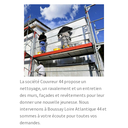
La société Couvreur 44 propose un
nettoyage, un ravalement et un entretien
des murs, façades et revêtements pour leur
donner une nouvelle jeunesse. Nous
intervenons à Boussay Loire Atlantique 44 et
sommes à votre écoute pour toutes vos
demandes.