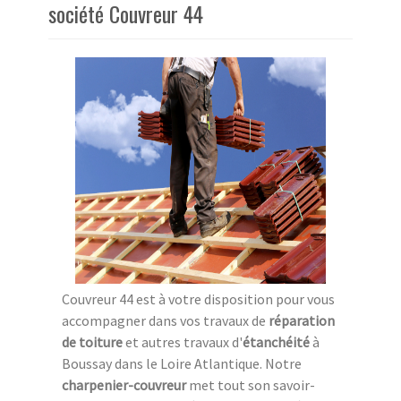
société Couvreur 44
Couvreur 44 est à votre disposition pour vous
accompagner dans vos travaux de
réparation
de toiture
et autres travaux d'
étanchéité
à
Boussay dans le Loire Atlantique. Notre
charpenier-couvreur
met tout son savoir-