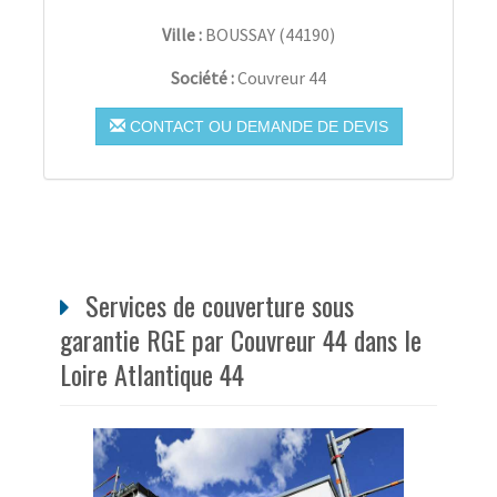
Ville :
BOUSSAY
(
44190
)
Société :
Couvreur 44
CONTACT OU DEMANDE DE DEVIS
Services de couverture sous
garantie RGE par Couvreur 44 dans le
Loire Atlantique 44