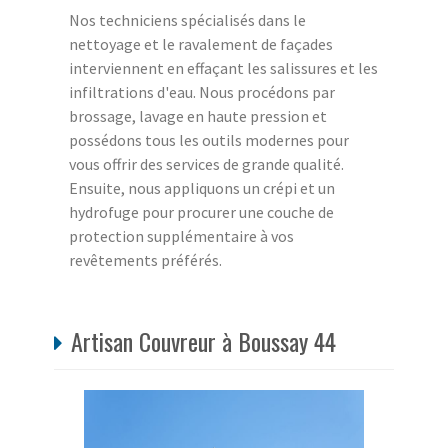
Nos techniciens spécialisés dans le
nettoyage et le ravalement de façades
interviennent en effaçant les salissures et les
infiltrations d'eau. Nous procédons par
brossage, lavage en haute pression et
possédons tous les outils modernes pour
vous offrir des services de grande qualité.
Ensuite, nous appliquons un crépi et un
hydrofuge pour procurer une couche de
protection supplémentaire à vos
revêtements préférés.
Artisan Couvreur à Boussay 44