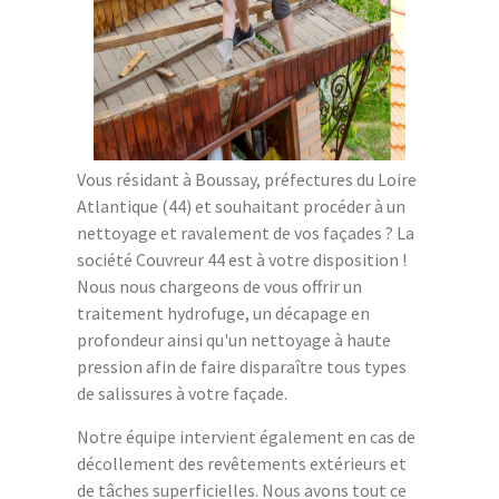
Vous résidant à Boussay, préfectures du Loire
Atlantique (44) et souhaitant procéder à un
nettoyage et ravalement de vos façades ? La
société Couvreur 44 est à votre disposition !
Nous nous chargeons de vous offrir un
traitement hydrofuge, un décapage en
profondeur ainsi qu'un nettoyage à haute
pression afin de faire disparaître tous types
de salissures à votre façade.
Notre équipe intervient également en cas de
décollement des revêtements extérieurs et
de tâches superficielles. Nous avons tout ce