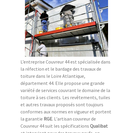
L’entreprise Couvreur 44 est spécialisée dans
la réfection et le bardage des travaux de
toiture dans le Loire Atlantique,
département 44. Elle propose une grande
variété de services couvrant le domaine de la
toiture à ses clients. Les revêtements, tuiles
et autres travaux proposés sont toujours
conformes aux normes en vigueur et portent
la garantie
RGE
. L'artisan couvreur de
Couvreur 44 suit les spécifications
Qualibat