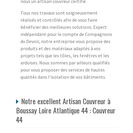
nous un artisan couvreur certifié.
Tous nos travaux sont soigneusement
réalisés et contrôlés afin de vous faire
bénéficier des meilleures solutions. Expert
indépendant pour le compte de Compagnons
du Devoir, notre entreprise vous propose des
produits et des matériaux adaptés à vos
projets tels que les tôles, les fenêtres et les
ardoises. Nous sommes par ailleurs qualifiés
pour vous proposer des services de hautes
qualités dans l’isolation de vos bâtiments.
Notre excellent Artisan Couvreur à
Boussay Loire Atlantique 44 : Couvreur
44