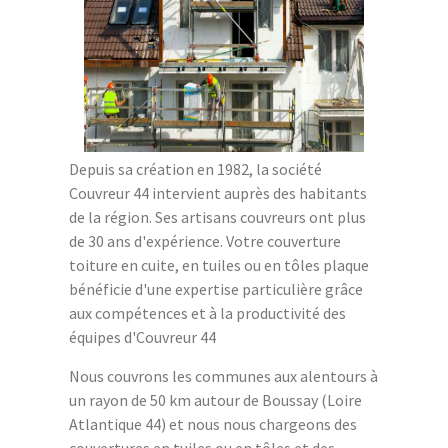
Depuis sa création en 1982, la société
Couvreur 44 intervient auprès des habitants
de la région. Ses artisans couvreurs ont plus
de 30 ans d'expérience. Votre couverture
toiture en cuite, en tuiles ou en tôles plaque
bénéficie d'une expertise particulière grâce
aux compétences et à la productivité des
équipes d'Couvreur 44
Nous couvrons les communes aux alentours à
un rayon de 50 km autour de Boussay (Loire
Atlantique 44) et nous nous chargeons des