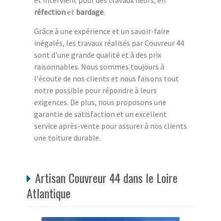
et intervient pour des travaux neufs, en
réfection
et
bardage
.
Grâce à une expérience et un savoir-faire
inégalés, les travaux réalisés par Couvreur 44
sont d'une grande qualité et à des prix
raisonnables. Nous sommes toujours à
l'écoute de nos clients et nous faisons tout
notre possible pour répondre à leurs
exigences. De plus, nous proposons une
garantie de satisfaction et un excellent
service après-vente pour assurer à nos clients
une toiture durable.
Artisan Couvreur 44 dans le Loire
Atlantique