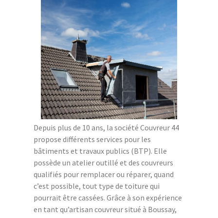
Depuis plus de 10 ans, la société Couvreur 44
propose différents services pour les
bâtiments et travaux publics (BTP). Elle
possède un atelier outillé et des couvreurs
qualifiés pour remplacer ou réparer, quand
c’est possible, tout type de toiture qui
pourrait être cassées. Grâce à son expérience
en tant qu’artisan couvreur situé à Boussay,