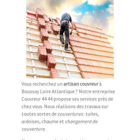
Vous recherchez un
artisan couvreur
à
Boussay Loire Atlantique ? Notre entreprise
Couvreur 44 44 propose ses services près de
chez vous. Nous réalisons des travaux sur
toutes sortes de
couvertures
: tuiles,
ardoises, chaume et
changement de
couverture
.