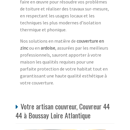
faire en œuvre pour résoudre vos problèmes
de toiture et réaliser des travaux sur-mesure,
en respectant les usages locaux et les
techniques les plus modernes d’isolation
thermique et phonique.
Nos solutions en matière de
couverture en
zinc
ou en
ardoise
, assurées par les meilleurs
professionnels, sauront apporter à votre
maison les qualités requises pour une
parfaite protection de votre habitat tout en
garantissant une haute qualité esthétique à
votre couverture.
Votre artisan couvreur, Couvreur 44
44 à Boussay Loire Atlantique