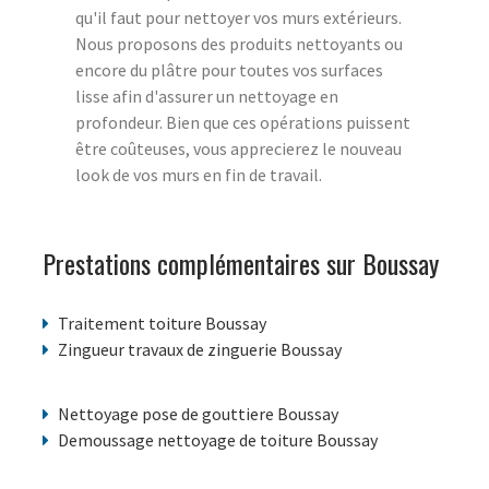
qu'il faut pour nettoyer vos murs extérieurs.
Nous proposons des produits nettoyants ou
encore du plâtre pour toutes vos surfaces
lisse afin d'assurer un nettoyage en
profondeur. Bien que ces opérations puissent
être coûteuses, vous apprecierez le nouveau
look de vos murs en fin de travail.
Prestations complémentaires sur Boussay
Traitement toiture Boussay
Zingueur travaux de zinguerie Boussay
Nettoyage pose de gouttiere Boussay
Demoussage nettoyage de toiture Boussay