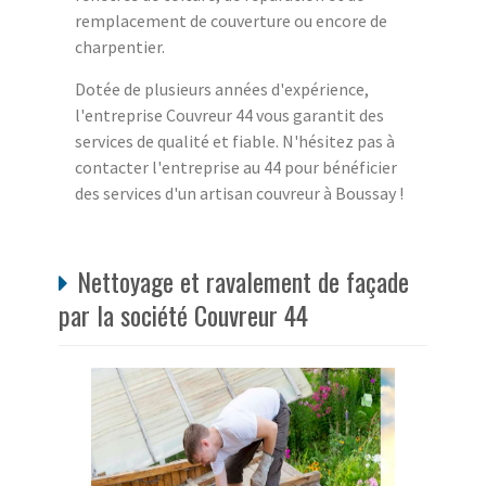
remplacement de couverture ou encore de
charpentier.
Dotée de plusieurs années d'expérience,
l'entreprise Couvreur 44 vous garantit des
services de qualité et fiable. N'hésitez pas à
contacter l'entreprise au 44 pour bénéficier
des services d'un artisan couvreur à Boussay !
Nettoyage et ravalement de façade
par la société Couvreur 44