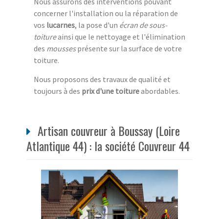
Nous assurons des interventions pouvant
concerner l'installation ou la réparation de
vos
lucarnes
, la pose d'un
écran de sous-
toiture
ainsi que le nettoyage et l'élimination
des
mousses
présente sur la surface de votre
toiture.
Nous proposons des travaux de qualité et
toujours à des
prix d'une toiture
abordables.
Artisan couvreur à Boussay (Loire
Atlantique 44) : la société Couvreur 44