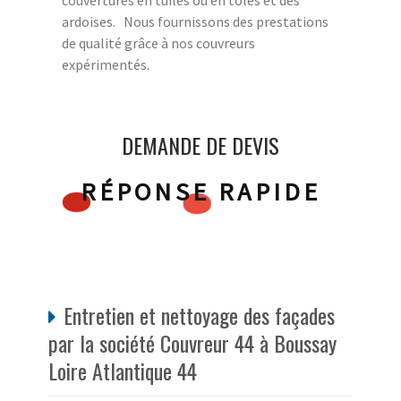
couvertures en tuiles ou en tôles et des
ardoises. Nous fournissons des prestations
de qualité grâce à nos couvreurs
expérimentés.
DEMANDE DE DEVIS
RÉPONSE RAPIDE
Entretien et nettoyage des façades
par la société Couvreur 44 à Boussay
Loire Atlantique 44