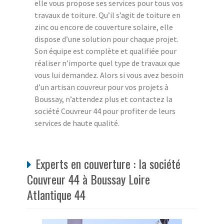
elle vous propose ses services pour tous vos
travaux de toiture. Qu’il s’agit de toiture en
zinc ou encore de couverture solaire, elle
dispose d’une solution pour chaque projet.
Son équipe est complète et qualifiée pour
réaliser n’importe quel type de travaux que
vous lui demandez. Alors si vous avez besoin
d’un artisan couvreur pour vos projets à
Boussay, n’attendez plus et contactez la
société Couvreur 44 pour profiter de leurs
services de haute qualité.
Experts en couverture : la société
Couvreur 44 à Boussay Loire
Atlantique 44