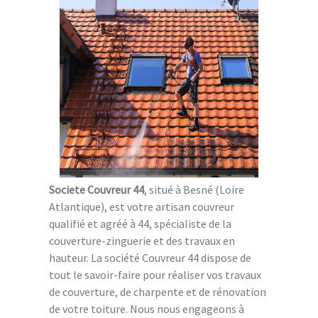
Societe Couvreur 44
, situé à Besné (Loire
Atlantique), est votre artisan couvreur
qualifié et agréé à 44, spécialiste de la
couverture-zinguerie et des travaux en
hauteur. La société Couvreur 44 dispose de
tout le savoir-faire pour réaliser vos travaux
de couverture, de charpente et de rénovation
de votre toiture. Nous nous engageons à