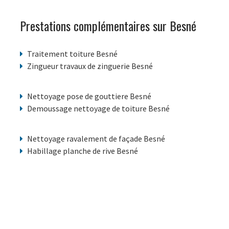
Prestations complémentaires sur Besné
Traitement toiture Besné
Zingueur travaux de zinguerie Besné
Nettoyage pose de gouttiere Besné
Demoussage nettoyage de toiture Besné
Nettoyage ravalement de façade Besné
Habillage planche de rive Besné