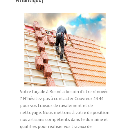
Votre façade à Besné a besoin d'être rénovée
? N'hésitez pas à contacter Couvreur 44 44
pour vos travaux de ravalement et de
nettoyage. Nous mettons à votre disposition
nos artisans compétents dans le domaine et
qualifiés pour réaliser vos travaux de