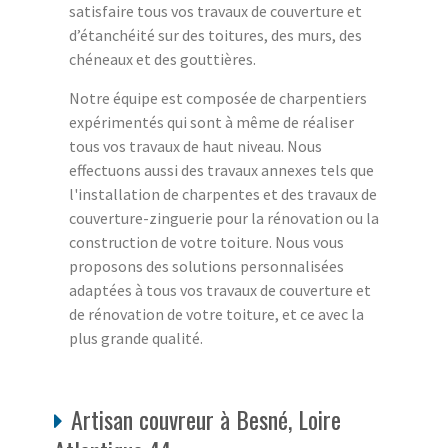
satisfaire tous vos travaux de couverture et
d’étanchéité sur des toitures, des murs, des
chéneaux et des gouttières.
Notre équipe est composée de charpentiers
expérimentés qui sont à même de réaliser
tous vos travaux de haut niveau. Nous
effectuons aussi des travaux annexes tels que
l'installation de charpentes et des travaux de
couverture-zinguerie pour la rénovation ou la
construction de votre toiture. Nous vous
proposons des solutions personnalisées
adaptées à tous vos travaux de couverture et
de rénovation de votre toiture, et ce avec la
plus grande qualité.
Artisan couvreur à Besné, Loire