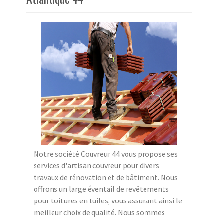
Notre société Couvreur 44 vous propose ses
services d'artisan couvreur pour divers
travaux de rénovation et de bâtiment. Nous
offrons un large éventail de revêtements
pour toitures en tuiles, vous assurant ainsi le
meilleur choix de qualité. Nous sommes