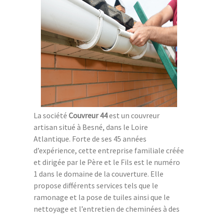
La société
Couvreur 44
est un couvreur
artisan situé à Besné, dans le Loire
Atlantique. Forte de ses 45 années
d’expérience, cette entreprise familiale créée
et dirigée par le Père et le Fils est le numéro
1 dans le domaine de la couverture. Elle
propose différents services tels que le
ramonage et la pose de tuiles ainsi que le
nettoyage et l’entretien de cheminées à des