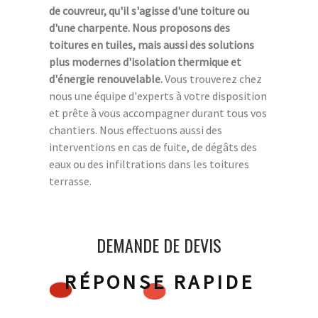
de couvreur, qu'il s'agisse d'une toiture ou
d'une charpente. Nous proposons des
toitures en tuiles, mais aussi des solutions
plus modernes d'isolation thermique et
d'énergie renouvelable.
Vous trouverez chez
nous une équipe d'experts à votre disposition
et prête à vous accompagner durant tous vos
chantiers. Nous effectuons aussi des
interventions en cas de fuite, de dégâts des
eaux ou des infiltrations dans les toitures
terrasse.
DEMANDE DE DEVIS
RÉPONSE RAPIDE