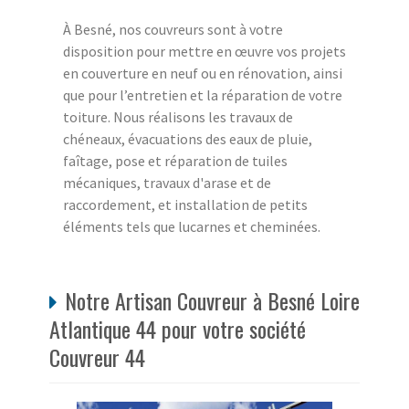
À Besné, nos couvreurs sont à votre
disposition pour mettre en œuvre vos projets
en couverture en neuf ou en rénovation, ainsi
que pour l’entretien et la réparation de votre
toiture. Nous réalisons les travaux de
chéneaux, évacuations des eaux de pluie,
faîtage, pose et réparation de tuiles
mécaniques, travaux d'arase et de
raccordement, et installation de petits
éléments tels que lucarnes et cheminées.
Notre Artisan Couvreur à Besné Loire
Atlantique 44 pour votre société
Couvreur 44