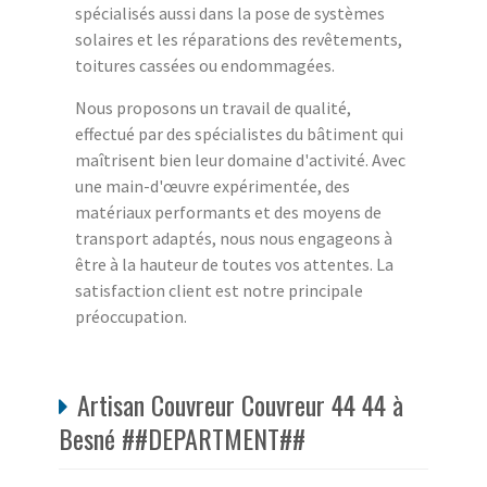
spécialisés aussi dans la pose de systèmes
solaires et les réparations des revêtements,
toitures cassées ou endommagées.
Nous proposons un travail de qualité,
effectué par des spécialistes du bâtiment qui
maîtrisent bien leur domaine d'activité. Avec
une main-d'œuvre expérimentée, des
matériaux performants et des moyens de
transport adaptés, nous nous engageons à
être à la hauteur de toutes vos attentes. La
satisfaction client est notre principale
préoccupation.
Artisan Couvreur Couvreur 44 44 à
Besné ##DEPARTMENT##