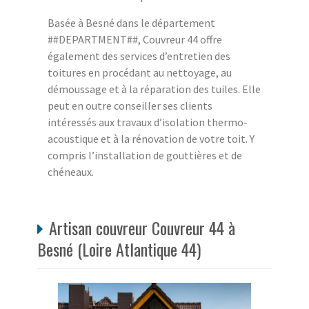
Basée à Besné dans le département
##DEPARTMENT##, Couvreur 44 offre
également des services d’entretien des
toitures en procédant au nettoyage, au
démoussage et à la réparation des tuiles. Elle
peut en outre conseiller ses clients
intéressés aux travaux d’isolation thermo-
acoustique et à la rénovation de votre toit. Y
compris l’installation de gouttières et de
chéneaux.
Artisan couvreur Couvreur 44 à
Besné (Loire Atlantique 44)