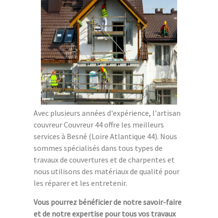
Avec plusieurs années d'expérience, l'artisan
couvreur Couvreur 44 offre les meilleurs
services à Besné (Loire Atlantique 44). Nous
sommes spécialisés dans tous types de
travaux de couvertures et de charpentes et
nous utilisons des matériaux de qualité pour
les réparer et les entretenir.
Vous pourrez bénéficier de notre savoir-faire
et de notre expertise pour tous vos travaux