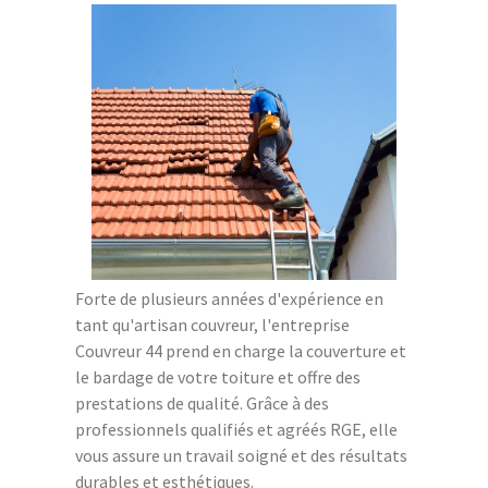
Forte de plusieurs années d'expérience en
tant qu'artisan couvreur, l'entreprise
Couvreur 44 prend en charge la couverture et
le bardage de votre toiture et offre des
prestations de qualité. Grâce à des
professionnels qualifiés et agréés RGE, elle
vous assure un travail soigné et des résultats
durables et esthétiques.