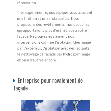
rénovation.
Très expérimenté, nos équipes vous assurent
une finition et un rendu parfait. Nous
proposons des revêtements monocouches
qui apporteront plus d'esthétique à votre
façade. Retrouvez également nos
interventions comme l'isolation thermique
par l'extérieur, l'isolation avec des isolants,
le nettoyage de façade par hydrogommage
et bien d'autres encore.
Entreprise pour ravalement de
façade