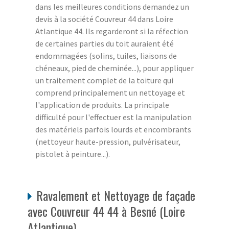
dans les meilleures conditions demandez un
devis à la société Couvreur 44 dans Loire
Atlantique 44. Ils regarderont si la réfection
de certaines parties du toit auraient été
endommagées (solins, tuiles, liaisons de
chéneaux, pied de cheminée...), pour appliquer
un traitement complet de la toiture qui
comprend principalement un nettoyage et
l'application de produits. La principale
difficulté pour l'effectuer est la manipulation
des matériels parfois lourds et encombrants
(nettoyeur haute-pression, pulvérisateur,
pistolet à peinture...).
Ravalement et Nettoyage de façade
avec Couvreur 44 44 à Besné (Loire
Atlantique)