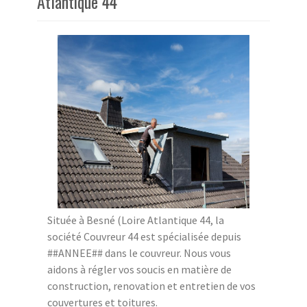
Atlantique 44
Située à Besné (Loire Atlantique 44, la
société Couvreur 44 est spécialisée depuis
##ANNEE## dans le couvreur. Nous vous
aidons à régler vos soucis en matière de
construction, renovation et entretien de vos
couvertures et toitures.