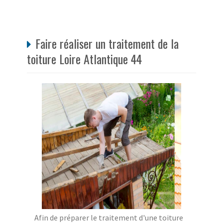
Faire réaliser un traitement de la
toiture Loire Atlantique 44
Afin de préparer le traitement d'une toiture