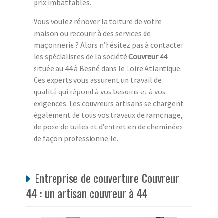
prix imbattables.
Vous voulez rénover la toiture de votre
maison ou recourir à des services de
maçonnerie ? Alors n’hésitez pas à contacter
les spécialistes de la société
Couvreur 44
située au 44 à Besné dans le Loire Atlantique.
Ces experts vous assurent un travail de
qualité qui répond à vos besoins et à vos
exigences. Les couvreurs artisans se chargent
également de tous vos travaux de ramonage,
de pose de tuiles et d’entretien de cheminées
de façon professionnelle.
Entreprise de couverture Couvreur
44 : un artisan couvreur à 44