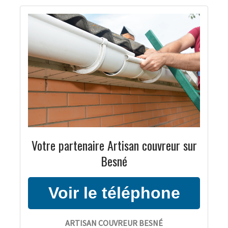
Votre partenaire Artisan couvreur sur
Besné
ARTISAN COUVREUR BESNÉ