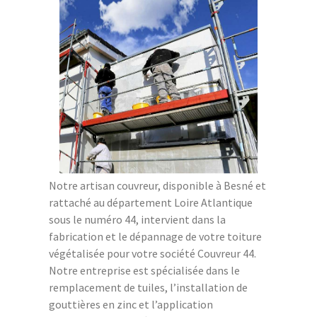
Notre artisan couvreur, disponible à Besné et
rattaché au département Loire Atlantique
sous le numéro 44, intervient dans la
fabrication et le dépannage de votre toiture
végétalisée pour votre société Couvreur 44.
Notre entreprise est spécialisée dans le
remplacement de tuiles, l’installation de
gouttières en zinc et l’application