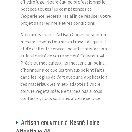
d’hydrofuge. Notre équipe professionnelle
possède toutes les compétences et
l’expérience nécessaires afin de réaliser votre
projet dans les meilleures conditions.
Nos intervenants Artisan Couvreur sont en
mesure de vous fournir un travail de qualité
et d’excellents services pour la satisfaction
et la sécurité de votre société Couvreur 44.
Précis et méticuleux, ils mettent un point
d’honneur à ce que les travaux soient faits
dans les règles de l’art avec une application
des matériaux les mieux adaptés à votre
toiture végétalisée. Ne tardez pas à nous
contacter, nous sommes à votre service.
Artisan couvreur à Besné Loire
Atlantique 44