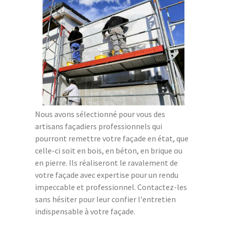
Nous avons sélectionné pour vous des
artisans façadiers professionnels qui
pourront remettre votre façade en état, que
celle-ci soit en bois, en béton, en brique ou
en pierre. Ils réaliseront le ravalement de
votre façade avec expertise pour un rendu
impeccable et professionnel. Contactez-les
sans hésiter pour leur confier l'entretien
indispensable à votre façade.